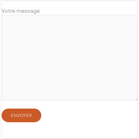
Votre message