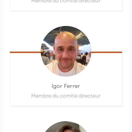
Membre du comité directeur
Igor
Ferrer
Membre du comité directeur