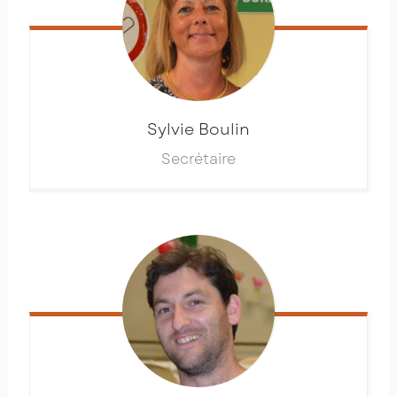
Sylvie
Boulin
Secrétaire