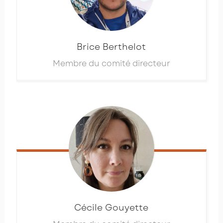
Brice
Berthelot
Membre du comité directeur
Cécile
Gouyette