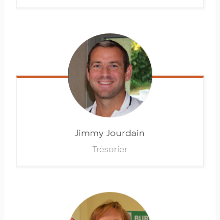
Jimmy
Jourdain
Trésorier