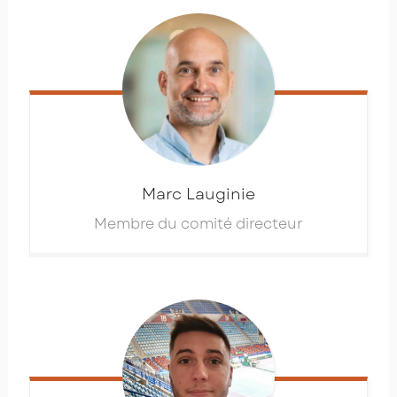
Marc
Lauginie
Membre du comité directeur