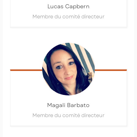
Lucas
Capbern
Membre du comité directeur
Magali
Barbato
Membre du comité directeur