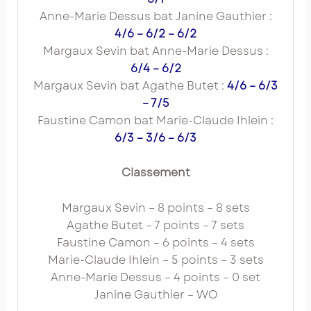
Anne-Marie Dessus bat Janine Gauthier :
4/6 – 6/2 – 6/2
Margaux Sevin bat Anne-Marie Dessus :
6/4 – 6/2
Margaux Sevin bat Agathe Butet :
4/6 – 6/3
– 7/5
Faustine Camon bat Marie-Claude Ihlein :
6/3 – 3/6 – 6/3
Classement
Margaux Sevin – 8 points – 8 sets
Agathe Butet – 7 points – 7 sets
Faustine Camon – 6 points – 4 sets
Marie-Claude Ihlein – 5 points – 3 sets
Anne-Marie Dessus – 4 points – 0 set
Janine Gauthier – WO