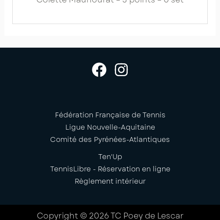
Fédération Française de Tennis
Ligue Nouvelle-Aquitaine
Comité des Pyrénées-Atlantiques
Ten'Up
TennisLibre - Réservation en ligne
Règlement intérieur
Copyright © 2026 TC Poey de Lescar