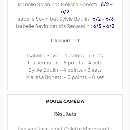
Isabelle Sevin bat Mélissa Bonetti :
6/2 –
6/2
Isabelle Sevin bat Sylvie Boulin :
6/2 – 6/3
Isabelle Sevin bat Iris Renaudin :
6/3 – 6/2
Classement
Isabelle Sevin – 6 points – 6 sets
Iris Renaudin – 5 points – 4 sets
Sylvie Boulin – 4 points – 3 sets
Mélissa Bonetti – 3 points – 0 set
POULE CAMÉLIA
Résultats
Evelyne Masué bat Colette Mauhourat :