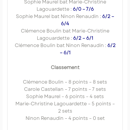
Sophie Maurel bat Marie-Christine
Lagouardette :
6/0 – 7/6
Sophie Maurel bat Ninon Renaudin :
6/2 –
6/4
Clémence Boulin bat Marie-Christine
Lagouardette :
6/2 – 6/1
Clémence Boulin bat Ninon Renaudin :
6/2
– 6/1
Classement
Clémence Boulin – 8 points – 8 sets
Carole Castellan – 7 points – 7 sets
Sophie Maurel – 6 points – 4 sets
Marie-Christine Lagouardette – 5 points –
2 sets
Ninon Renaudin – 4 points – 0 set