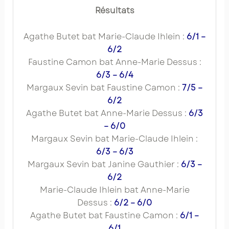
Résultats
Agathe Butet bat Marie-Claude Ihlein :
6/1 –
6/2
Faustine Camon bat Anne-Marie Dessus :
6/3 – 6/4
Margaux Sevin bat Faustine Camon :
7/5 –
6/2
Agathe Butet bat Anne-Marie Dessus :
6/3
– 6/0
Margaux Sevin bat Marie-Claude Ihlein :
6/3 – 6/3
Margaux Sevin bat Janine Gauthier :
6/3 –
6/2
Marie-Claude Ihlein bat Anne-Marie
Dessus :
6/2 – 6/0
Agathe Butet bat Faustine Camon :
6/1 –
6/1