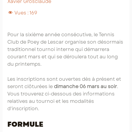
Xavier Grosclaude
Vues :
169
Pour la sixième année consécutive, le Tennis
Club de Poey de Lescar organise son désormais
traditionnel tournoi interne qui démarrera
courant mars et qui se déroulera tout au long
du printemps.
Les inscriptions sont ouvertes dès à présent et
seront clôturées le
dimanche 06 mars au soir
.
Vous trouverez ci-dessous des informations
relatives au tournoi et les modalités
d'inscription.
FORMULE