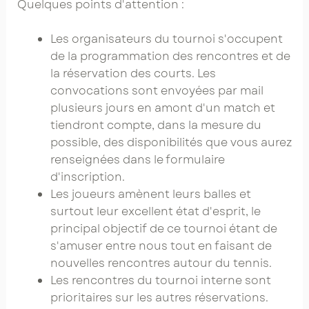
Quelques points d'attention :
Les organisateurs du tournoi s'occupent
de la programmation des rencontres et de
la réservation des courts. Les
convocations sont envoyées par mail
plusieurs jours en amont d'un match et
tiendront compte, dans la mesure du
possible, des disponibilités que vous aurez
renseignées dans le formulaire
d'inscription.
Les joueurs amènent leurs balles et
surtout leur excellent état d'esprit, le
principal objectif de ce tournoi étant de
s'amuser entre nous tout en faisant de
nouvelles rencontres autour du tennis.
Les rencontres du tournoi interne sont
prioritaires sur les autres réservations.