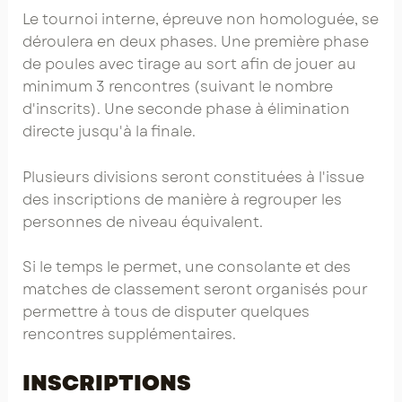
Le tournoi interne, épreuve non homologuée, se
déroulera en deux phases. Une première phase
de poules avec tirage au sort afin de jouer au
minimum 3 rencontres (suivant le nombre
d'inscrits). Une seconde phase à élimination
directe jusqu'à la finale.
Plusieurs divisions seront constituées à l'issue
des inscriptions de manière à regrouper les
personnes de niveau équivalent.
Si le temps le permet, une consolante et des
matches de classement seront organisés pour
permettre à tous de disputer quelques
rencontres supplémentaires.
INSCRIPTIONS