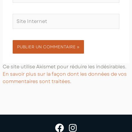
Site
Internet
Ce site utilise Akismet pour réduire les indésirables.
En savoir plus sur la façon dont les données de vos
commentaires sont traitées
.