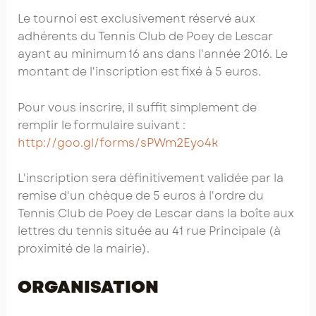
Le tournoi est exclusivement réservé aux
adhérents du Tennis Club de Poey de Lescar
ayant au minimum 16 ans dans l'année 2016. Le
montant de l'inscription est fixé à 5 euros.
Pour vous inscrire, il suffit simplement de
remplir le formulaire suivant :
http://goo.gl/forms/sPWm2Eyo4k
L'inscription sera définitivement validée par la
remise d'un chèque de 5 euros à l'ordre du
Tennis Club de Poey de Lescar dans la boîte aux
lettres du tennis située au 41 rue Principale (à
proximité de la mairie).
ORGANISATION