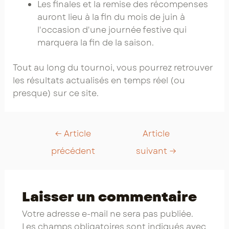
Les finales et la remise des récompenses
auront lieu à la fin du mois de juin à
l'occasion d'une journée festive qui
marquera la fin de la saison.
Tout au long du tournoi, vous pourrez retrouver
les résultats actualisés en temps réel (ou
presque) sur ce site.
Post
←
Article
Article
navigation
précédent
suivant
→
Laisser un commentaire
Votre adresse e-mail ne sera pas publiée.
Les champs obligatoires sont indiqués avec