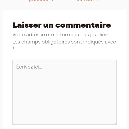
Laisser un commentaire
Votre adresse e-mail ne sera pas publiée.
Les champs obligatoires sont indiqués avec
*
Écrivez
ici…