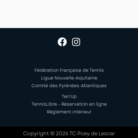
Fédération Française de Tennis
Ligue Nouvelle-Aquitaine
Comité des Pyrénées-Atlantiques
Ten'Up
TennisLibre - Réservation en ligne
Règlement intérieur
Copyright © 2026 TC Poey de Lescar