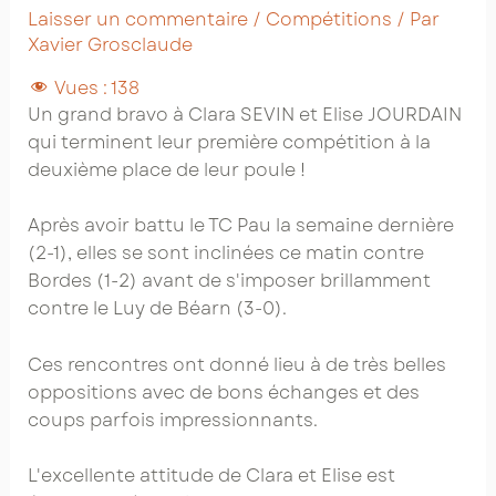
Laisser un commentaire
/
Compétitions
/ Par
Xavier Grosclaude
Vues :
138
Un grand bravo à Clara SEVIN et Elise JOURDAIN
qui terminent leur première compétition à la
deuxième place de leur poule !
Après avoir battu le TC Pau la semaine dernière
(2-1), elles se sont inclinées ce matin contre
Bordes (1-2) avant de s'imposer brillamment
contre le Luy de Béarn (3-0).
Ces rencontres ont donné lieu à de très belles
oppositions avec de bons échanges et des
coups parfois impressionnants.
L'excellente attitude de Clara et Elise est