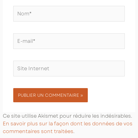
Nom*
E-
mail*
Site
Internet
Ce site utilise Akismet pour réduire les indésirables.
En savoir plus sur la façon dont les données de vos
commentaires sont traitées
.