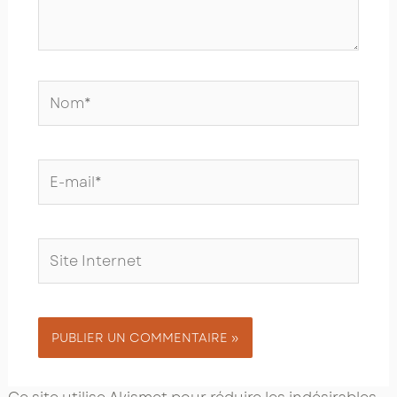
Nom*
E-
mail*
Site
Internet