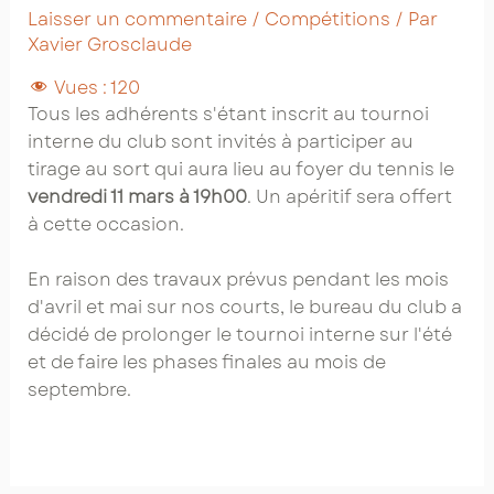
Laisser un commentaire
/
Compétitions
/ Par
Xavier Grosclaude
Vues :
120
Tous les adhérents s'étant inscrit au tournoi
interne du club sont invités à participer au
tirage au sort qui aura lieu au foyer du tennis le
vendredi 11 mars à 19h00
. Un apéritif sera offert
à cette occasion.
En raison des travaux prévus pendant les mois
d'avril et mai sur nos courts, le bureau du club a
décidé de prolonger le tournoi interne sur l'été
et de faire les phases finales au mois de
septembre.