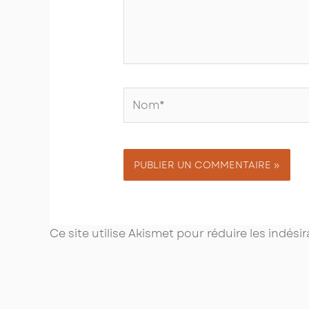
Nom*
Ce site utilise Akismet pour réduire les indési