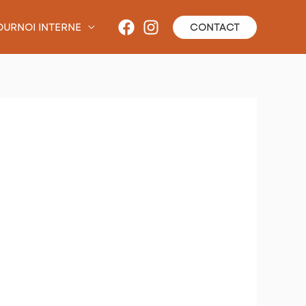
OURNOI INTERNE
CONTACT