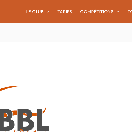
LE CLUB
TARIFS
COMPÉTITIONS
T