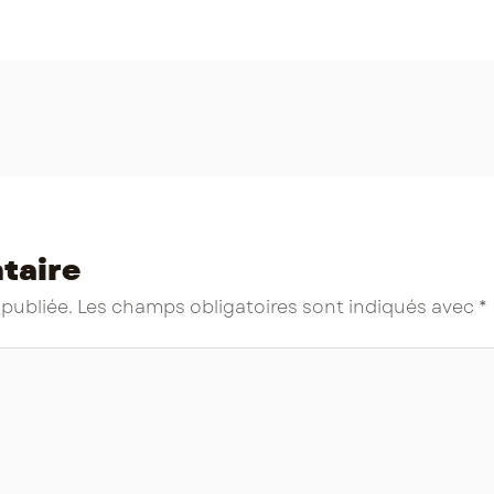
taire
 publiée.
Les champs obligatoires sont indiqués avec
*