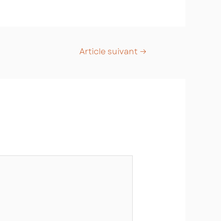
Article suivant
→