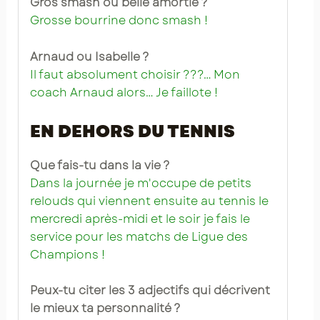
Gros smash ou belle amortie ?
Grosse bourrine donc smash !
Arnaud ou Isabelle ?
Il faut absolument choisir ???… Mon
coach Arnaud alors… Je faillote !
EN DEHORS DU TENNIS
Que fais-tu dans la vie ?
Dans la journée je m'occupe de petits
relouds qui viennent ensuite au tennis le
mercredi après-midi et le soir je fais le
service pour les matchs de Ligue des
Champions !
Peux-tu citer les 3 adjectifs qui décrivent
le mieux ta personnalité ?