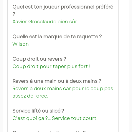
Quel est ton joueur professionnel préféré
?
Xavier Grosclaude bien sûr !
Quelle est la marque de ta raquette ?
Wilson
Coup droit ou revers ?
Coup droit pour taper plus fort !
Revers à une main ou à deux mains ?
Revers à deux mains car pour le coup pas
assez de force.
Service lifté ou slicé ?
C'est quoi ça ?… Service tout court.