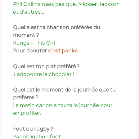
Phil Collins mais pas que, Mickael Jackson
et d'autres…
Quelle est ta chanson préférée du
moment ?
Kungs – This Girl
Pour écouter
c'est par ici
.
Quel est ton plat préféré ?
J'adoooore le chocolat !
Quel est le moment de la journée que tu
préfères ?
Le matin car on a toute la journée pour
en profiter.
Foot ou rugby ?
Par obligation foot !