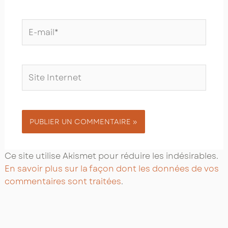
E-
mail*
Site
Internet
Ce site utilise Akismet pour réduire les indésirables.
En savoir plus sur la façon dont les données de vos
commentaires sont traitées
.