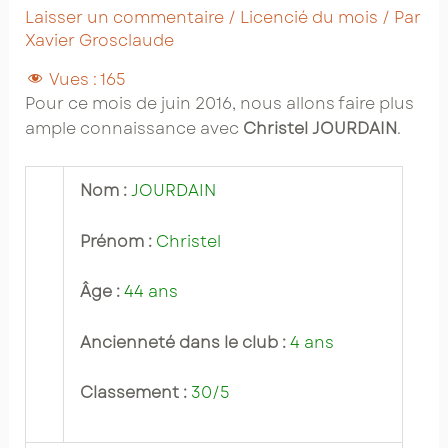
Laisser un commentaire
/
Licencié du mois
/ Par
Xavier Grosclaude
Vues :
165
Pour ce mois de juin 2016, nous allons faire plus
ample connaissance avec
Christel JOURDAIN
.
Nom :
JOURDAIN
Prénom :
Christel
Âge :
44 ans
Ancienneté dans le club :
4 ans
Classement :
30/5