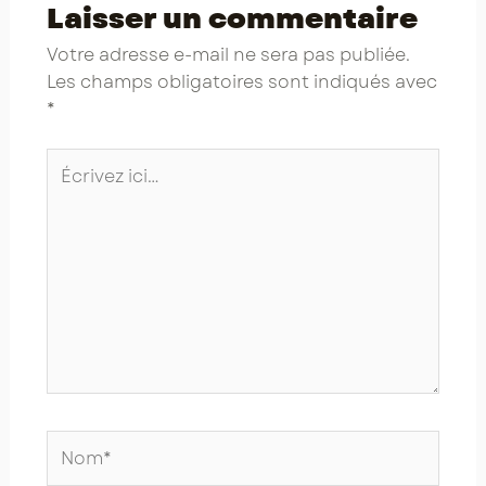
Laisser un commentaire
Votre adresse e-mail ne sera pas publiée.
Les champs obligatoires sont indiqués avec
*
Écrivez
ici…
Nom*