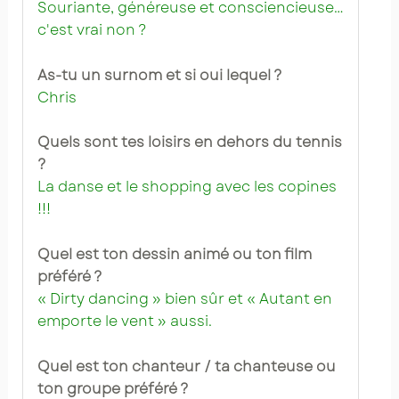
Souriante, généreuse et consciencieuse…
c'est vrai non ?
As-tu un surnom et si oui lequel ?
Chris
Quels sont tes loisirs en dehors du tennis
?
La danse et le shopping avec les copines
!!!
Quel est ton dessin animé ou ton film
préféré ?
« Dirty dancing » bien sûr et « Autant en
emporte le vent » aussi.
Quel est ton chanteur / ta chanteuse ou
ton groupe préféré ?