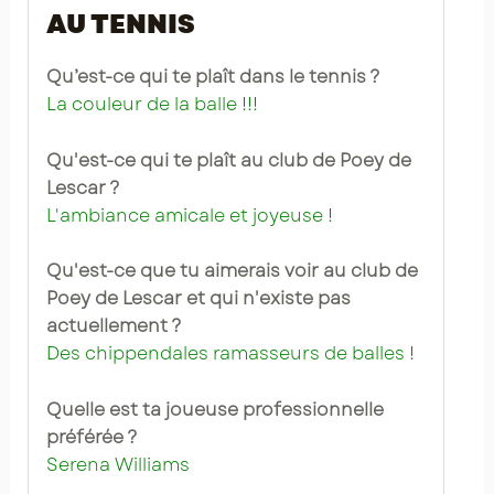
AU TENNIS
Qu’est-ce qui te plaît dans le tennis ?
La couleur de la balle !!!
Qu'est-ce qui te plaît au club de Poey de
Lescar ?
L'ambiance amicale et joyeuse !
Qu'est-ce que tu aimerais voir au club de
Poey de Lescar et qui n'existe pas
actuellement ?
Des chippendales ramasseurs de balles !
Quelle est ta joueuse professionnelle
préférée ?
Serena Williams