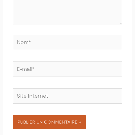
Nom*
E-
mail*
Site
Internet