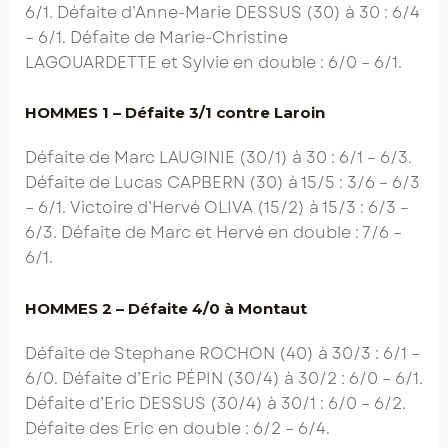
6/1. Défaite d’Anne-Marie DESSUS (30) à 30 : 6/4
– 6/1. Défaite de Marie-Christine
LAGOUARDETTE et Sylvie en double : 6/0 – 6/1.
HOMMES 1 – Défaite 3/1 contre Laroin
Défaite de Marc LAUGINIE (30/1) à 30 : 6/1 – 6/3.
Défaite de Lucas CAPBERN (30) à 15/5 : 3/6 – 6/3
– 6/1. Victoire d’Hervé OLIVA (15/2) à 15/3 : 6/3 –
6/3. Défaite de Marc et Hervé en double : 7/6 –
6/1.
HOMMES 2 – Défaite 4/0 à Montaut
Défaite de Stephane ROCHON (40) à 30/3 : 6/1 –
6/0. Défaite d’Eric PÉPIN (30/4) à 30/2 : 6/0 – 6/1.
Défaite d’Eric DESSUS (30/4) à 30/1 : 6/0 – 6/2.
Défaite des Eric en double : 6/2 – 6/4.