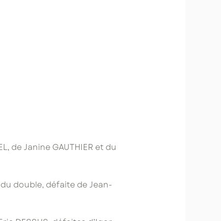
EL, de Janine GAUTHIER et du
 du double, défaite de Jean-