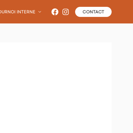
OURNOI INTERNE
CONTACT