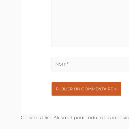
Nom*
Ce site utilise Akismet pour réduire les indési