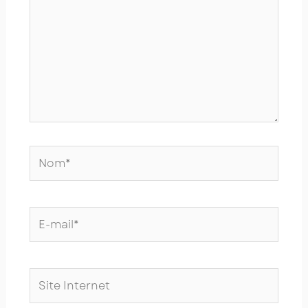
Nom*
E-
mail*
Site
Internet