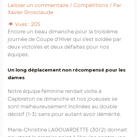
Laisser un commentaire
/
Compétitions
/ Par
Xavier Grosclaude
Vues :
205
Encore un beau dimanche pour la troisième
journée de Coupe d’Hiver qui s’est soldée par
deux victoires et deux défaites pour nos
équipes.
Un long déplacement non récompensé pour les
dames
Notre équipe féminine rendait visite à
Capbreton ce dimanche et nos joueuses se
sont malheureusement inclinées au double
décisif (1-3) sans pour autant avoir démérité.
Marie-Christine LAGOUARDETTE (30/2) donnait