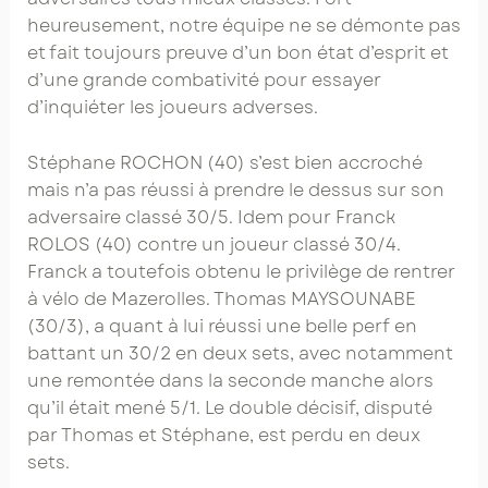
heureusement, notre équipe ne se démonte pas
et fait toujours preuve d’un bon état d’esprit et
d’une grande combativité pour essayer
d’inquiéter les joueurs adverses.
Stéphane ROCHON (40) s’est bien accroché
mais n’a pas réussi à prendre le dessus sur son
adversaire classé 30/5. Idem pour Franck
ROLOS (40) contre un joueur classé 30/4.
Franck a toutefois obtenu le privilège de rentrer
à vélo de Mazerolles. Thomas MAYSOUNABE
(30/3), a quant à lui réussi une belle perf en
battant un 30/2 en deux sets, avec notamment
une remontée dans la seconde manche alors
qu’il était mené 5/1. Le double décisif, disputé
par Thomas et Stéphane, est perdu en deux
sets.