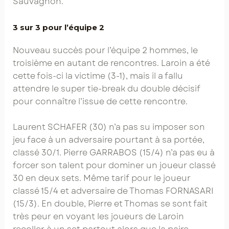
Sauvagnon.
3 sur 3 pour l’équipe 2
Nouveau succès pour l’équipe 2 hommes, le
troisième en autant de rencontres. Laroin a été
cette fois-ci la victime (3-1), mais il a fallu
attendre le super tie-break du double décisif
pour connaître l’issue de cette rencontre.
Laurent SCHAFER (30) n’a pas su imposer son
jeu face à un adversaire pourtant à sa portée,
classé 30/1. Pierre GARRABOS (15/4) n’a pas eu à
forcer son talent pour dominer un joueur classé
30 en deux sets. Même tarif pour le joueur
classé 15/4 et adversaire de Thomas FORNASARI
(15/3). En double, Pierre et Thomas se sont fait
très peur en voyant les joueurs de Laroin