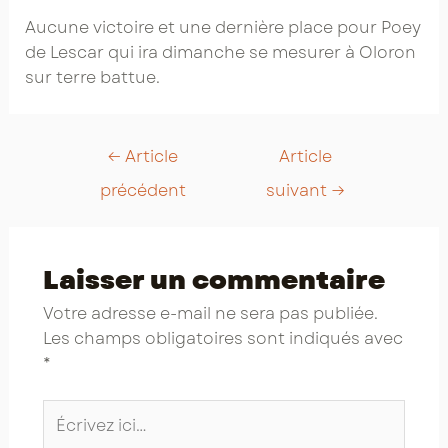
Aucune victoire et une dernière place pour Poey
de Lescar qui ira dimanche se mesurer à Oloron
sur terre battue.
Post
←
Article
Article
navigation
précédent
suivant
→
Laisser un commentaire
Votre adresse e-mail ne sera pas publiée.
Les champs obligatoires sont indiqués avec
*
Écrivez
ici…