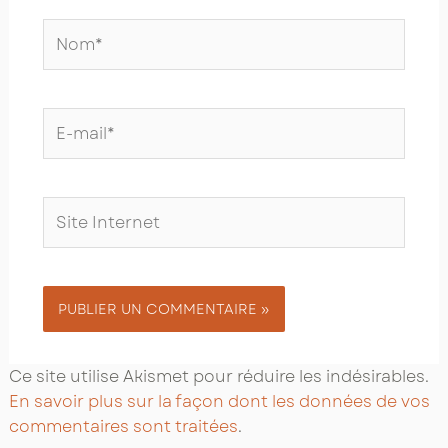
Nom*
E-
mail*
Site
Internet
Ce site utilise Akismet pour réduire les indésirables.
En savoir plus sur la façon dont les données de vos
commentaires sont traitées
.