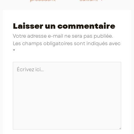
Laisser un commentaire
Votre adresse e-mail ne sera pas publiée.
Les champs obligatoires sont indiqués avec
*
Écrivez
ici…