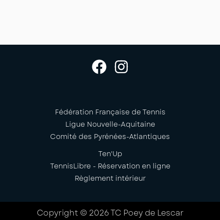
Fédération Française de Tennis
Ligue Nouvelle-Aquitaine
Comité des Pyrénées-Atlantiques
Ten'Up
TennisLibre - Réservation en ligne
Règlement intérieur
Copyright © 2026 TC Poey de Lescar