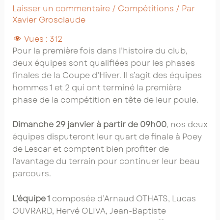
Laisser un commentaire
/
Compétitions
/ Par
Xavier Grosclaude
Vues :
312
Pour la première fois dans l’histoire du club,
deux équipes sont qualifiées pour les phases
finales de la Coupe d’Hiver. Il s’agit des équipes
hommes 1 et 2 qui ont terminé la première
phase de la compétition en tête de leur poule.
Dimanche 29 janvier à partir de 09h00
, nos deux
équipes disputeront leur quart de finale à Poey
de Lescar et comptent bien profiter de
l’avantage du terrain pour continuer leur beau
parcours.
L’équipe 1
composée d’Arnaud OTHATS, Lucas
OUVRARD, Hervé OLIVA, Jean-Baptiste