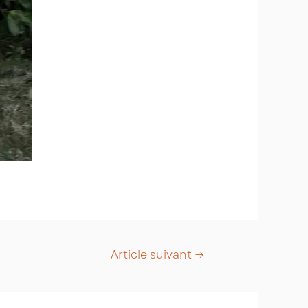
Article suivant
→