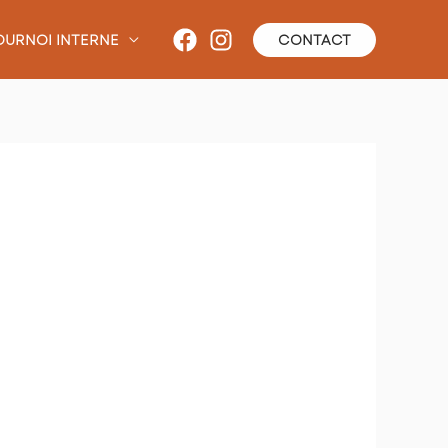
OURNOI INTERNE
CONTACT