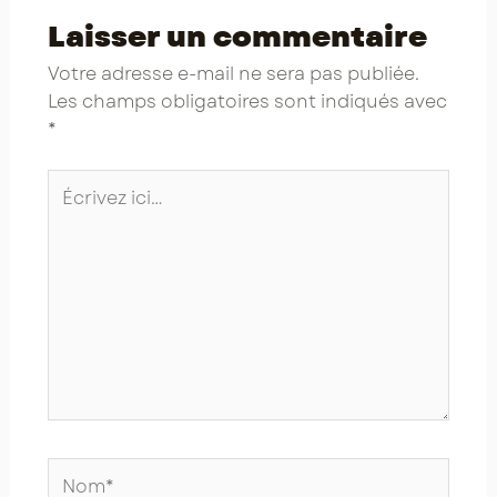
Laisser un commentaire
Votre adresse e-mail ne sera pas publiée.
Les champs obligatoires sont indiqués avec
*
Écrivez
ici…
Nom*