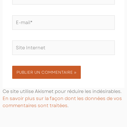
E-
mail*
Site
Internet
Ce site utilise Akismet pour réduire les indésirables.
En savoir plus sur la façon dont les données de vos
commentaires sont traitées
.