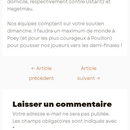
domicile, respectivement contre Ustaritz et
Hagetmau.
Nos équipes comptent sur votre soutien
dimanche, il faudra un maximum de monde à
Poey (et pour les plus courageux à Pouillon)
pour pousser nos joueurs vers les demi-finales !
Post
←
Article
Article
navigation
précédent
suivant
→
Laisser un commentaire
Votre adresse e-mail ne sera pas publiée.
Les champs obligatoires sont indiqués avec
*