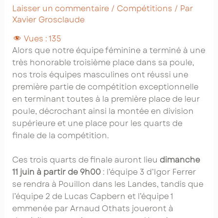
Laisser un commentaire
/
Compétitions
/ Par
Xavier Grosclaude
Vues :
135
Alors que notre équipe féminine a terminé à une
très honorable troisième place dans sa poule,
nos trois équipes masculines ont réussi une
première partie de compétition exceptionnelle
en terminant toutes à la première place de leur
poule, décrochant ainsi la montée en division
supérieure et une place pour les quarts de
finale de la compétition.
Ces trois quarts de finale auront lieu
dimanche
11 juin à partir de 9h00
: l’équipe 3 d’Igor Ferrer
se rendra à Pouillon dans les Landes, tandis que
l’équipe 2 de Lucas Capbern et l’équipe 1
emmenée par Arnaud Othats joueront à