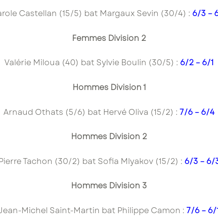
role Castellan (15/5) bat Margaux Sevin (30/4) :
6/3 – 
Femmes Division 2
Valérie Miloua (40) bat Sylvie Boulin (30/5) :
6/2 – 6/1
Hommes Division 1
Arnaud Othats (5/6) bat Hervé Oliva (15/2) :
7/6 – 6/4
Hommes Division 2
Pierre Tachon (30/2) bat Sofia Mlyakov (15/2) :
6/3 – 6/
Hommes Division 3
Jean-Michel Saint-Martin bat Philippe Camon :
7/6 – 6/