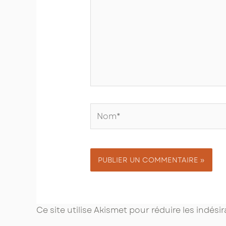
Nom*
Ce site utilise Akismet pour réduire les indési