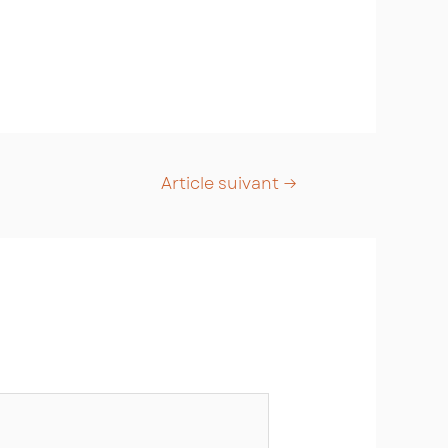
Article suivant
→