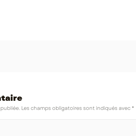
taire
 publiée.
Les champs obligatoires sont indiqués avec
*