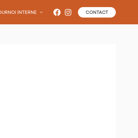
OURNOI INTERNE
CONTACT