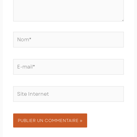
Nom*
E-
mail*
Site
Internet