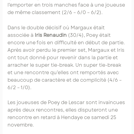
l’emporter en trois manches face à une joueuse
de même classement (2/6 – 6/0 – 6/2).
Dans le double décisif où Margaux était
associée à
Iris Renaudin
(30/4), Poey était
encore une fois en difficulté en début de partie.
Après avoir perdu le premier set, Margaux et Iris
ont tout donné pour revenir dans la partie et
arracher le super tie-break. Un super tie-break
et une rencontre qu’elles ont remportés avec
beaucoup de caractère et de complicité (4/6 –
6/2 – 1/0).
Les joueuses de Poey de Lescar sont invaincues
après deux rencontres, elles disputeront une
rencontre en retard à Hendaye ce samedi 25
novembre.