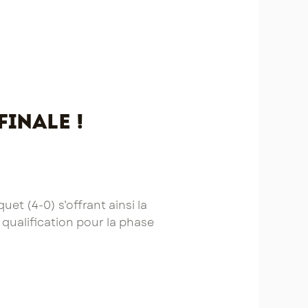
finale !
et (4-0) s’offrant ainsi la
qualification pour la phase