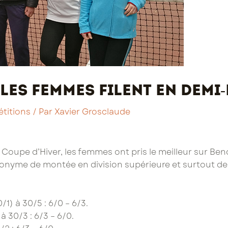
Les femmes filent en demi-
titions
/ Par
Xavier Grosclaude
Coupe d’Hiver, les femmes ont pris le meilleur sur Benqu
onyme de montée en division supérieure et surtout de 
/1) à 30/5 : 6/0 – 6/3.
à 30/3 : 6/3 – 6/0.