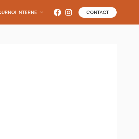
OURNOI INTERNE
CONTACT