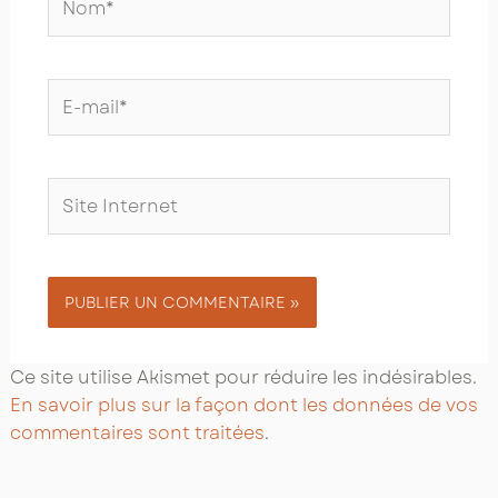
E-
mail*
Site
Internet
Ce site utilise Akismet pour réduire les indésirables.
En savoir plus sur la façon dont les données de vos
commentaires sont traitées
.