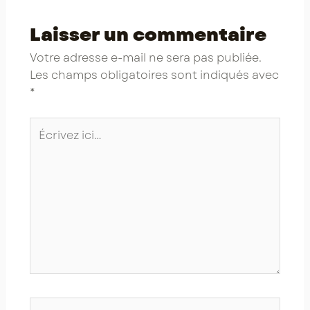
Laisser un commentaire
Votre adresse e-mail ne sera pas publiée.
Les champs obligatoires sont indiqués avec
*
Écrivez
ici…
Nom*