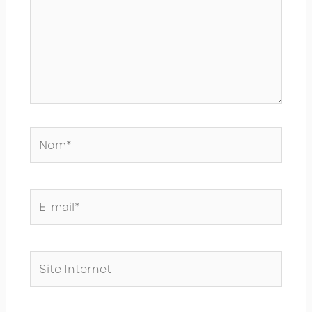
Nom*
E-
mail*
Site
Internet