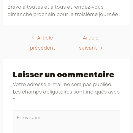
Bravo à toutes et à tous et rendez-vous
dimanche prochain pour la troisième journée !
Post
←
Article
Article
navigation
précédent
suivant
→
Laisser un commentaire
Votre adresse e-mail ne sera pas publiée.
Les champs obligatoires sont indiqués avec
*
Écrivez
ici…