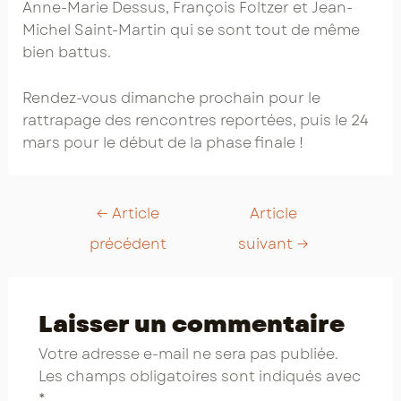
Anne-Marie Dessus, François Foltzer et Jean-
Michel Saint-Martin qui se sont tout de même
bien battus.
Rendez-vous dimanche prochain pour le
rattrapage des rencontres reportées, puis le 24
mars pour le début de la phase finale !
Post
←
Article
Article
navigation
précédent
suivant
→
Laisser un commentaire
Votre adresse e-mail ne sera pas publiée.
Les champs obligatoires sont indiqués avec
*