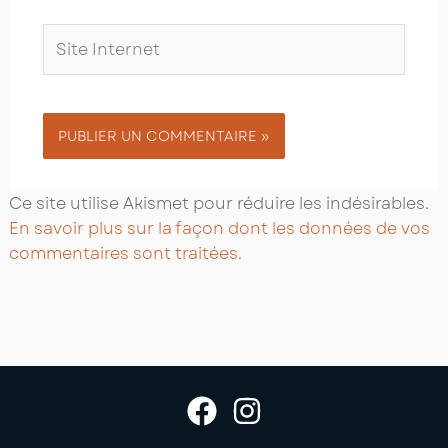
Site
Internet
Ce site utilise Akismet pour réduire les indésirables.
En savoir plus sur la façon dont les données de vos
commentaires sont traitées
.