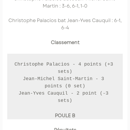
Martin : 3-6, 6-1, 1-0
Christophe Palacios bat Jean-Yves Cauquil : 6-1,
6-4
Classement
Christophe Palacios - 4 points (+3 
sets)

Jean-Michel Saint-Martin - 3 
points (0 set)

Jean-Yves Cauquil - 2 point (-3 
sets)
POULE B