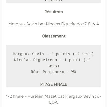
Résultats
Margaux Sevin bat Nicolas Figueiredo : 7-5, 6-4
Classement
Margaux Sevin - 2 points (+2 sets)

Nicolas Figueiredo - 1 point (-2 
sets)

Rémi Pentenero - WO
PHASE FINALE
1/2 finale > Aurélien Mazet bat Margaux Sevin : 6-
1, 6-0