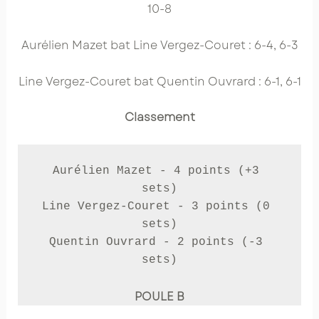
10-8
Aurélien Mazet bat Line Vergez-Couret : 6-4, 6-3
Line Vergez-Couret bat Quentin Ouvrard : 6-1, 6-1
Classement
Aurélien Mazet - 4 points (+3 
sets)

Line Vergez-Couret - 3 points (0 
sets)

Quentin Ouvrard - 2 points (-3 
sets)
POULE B