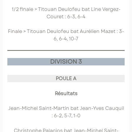
1/2 finale > Titouan Deulofeu bat Line Vergez-
Couret : 6-3, 6-4
Finale > Titouan Deulofeu bat Aurélien Mazet : 3-
6, 6-4, 10-7
DIVISION 3
POULE A
Résultats
Jean-Michel Saint-Martin bat Jean-Yves Cauquil
: 6-2, 5-7, 1-0
Christophe Palacios bat Jean-Michel Saint-