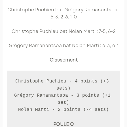
Christophe Puchieu bat Grégory Ramanantsoa :
6-3, 2-6, 1-0
Christophe Puchieu bat Nolan Marti : 7-5, 6-2
Grégory Ramanantsoa bat Nolan Marti : 6-3, 6-1
Classement
Christophe Puchieu - 4 points (+3 
sets)

Grégory Ramanantsoa - 3 points (+1 
set)

Nolan Marti - 2 points (-4 sets)
POULE C