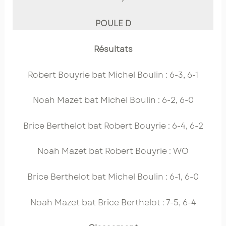
POULE D
Résultats
Robert Bouyrie bat Michel Boulin : 6-3, 6-1
Noah Mazet bat Michel Boulin : 6-2, 6-0
Brice Berthelot bat Robert Bouyrie : 6-4, 6-2
Noah Mazet bat Robert Bouyrie : WO
Brice Berthelot bat Michel Boulin : 6-1, 6-0
Noah Mazet bat Brice Berthelot : 7-5, 6-4