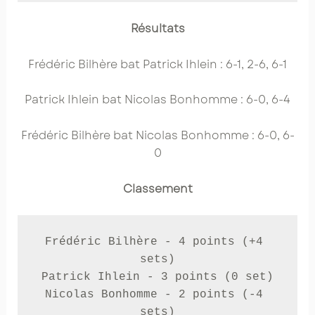
Résultats
Frédéric Bilhère bat Patrick Ihlein : 6-1, 2-6, 6-1
Patrick Ihlein bat Nicolas Bonhomme : 6-0, 6-4
Frédéric Bilhère bat Nicolas Bonhomme : 6-0, 6-
0
Classement
Frédéric Bilhère - 4 points (+4 
sets)

Patrick Ihlein - 3 points (0 set)

Nicolas Bonhomme - 2 points (-4 
sets)