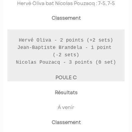
Hervé Oliva bat Nicolas Pouzacq : 7-5, 7-5
Classement
Hervé Oliva - 2 points (+2 sets)

Jean-Baptiste Brandela - 1 point 
(-2 sets)

Nicolas Pouzacq - 3 points (0 set)
POULE C
Résultats
À venir
Classement