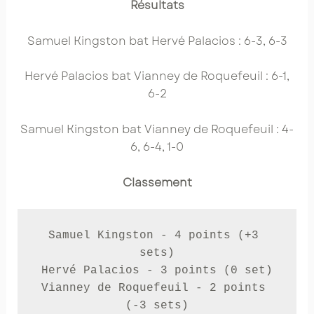
Résultats
Samuel Kingston bat Hervé Palacios : 6-3, 6-3
Hervé Palacios bat Vianney de Roquefeuil : 6-1,
6-2
Samuel Kingston bat Vianney de Roquefeuil : 4-
6, 6-4, 1-0
Classement
Samuel Kingston - 4 points (+3 
sets)

Hervé Palacios - 3 points (0 set)

Vianney de Roquefeuil - 2 points 
(-3 sets)