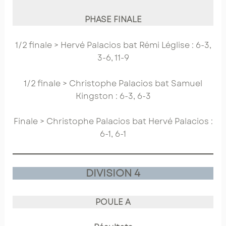
PHASE FINALE
1/2 finale > Hervé Palacios bat Rémi Léglise : 6-3,
3-6, 11-9
1/2 finale > Christophe Palacios bat Samuel
Kingston : 6-3, 6-3
Finale > Christophe Palacios bat Hervé Palacios :
6-1, 6-1
DIVISION 4
POULE A