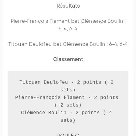
Résultats
Pierre-François Flament bat Clémence Boulin :
6-4, 6-4
Titouan Deulofeu bat Clémence Boulin : 6-4, 6-4
Classement
Titouan Deulofeu - 2 points (+2 
sets)

Pierre-François Flament - 2 points 
(+2 sets)

Clémence Boulin - 2 points (-4 
sets)
POULE C