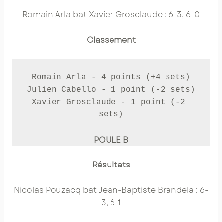
Romain Arla bat Xavier Grosclaude : 6-3, 6-0
Classement
Romain Arla - 4 points (+4 sets)

Julien Cabello - 1 point (-2 sets)

Xavier Grosclaude - 1 point (-2 
sets)
POULE B
Résultats
Nicolas Pouzacq bat Jean-Baptiste Brandela : 6-
3, 6-1