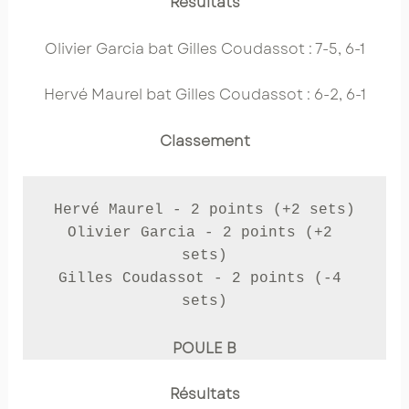
Résultats
Olivier Garcia bat Gilles Coudassot : 7-5, 6-1
Hervé Maurel bat Gilles Coudassot : 6-2, 6-1
Classement
Hervé Maurel - 2 points (+2 sets)

Olivier Garcia - 2 points (+2 
sets)

Gilles Coudassot - 2 points (-4 
sets)
POULE B
Résultats