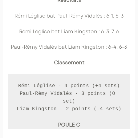
Résultats
Rémi Léglise bat Paul-Rémy Vidalès : 6-1, 6-3
Rémi Léglise bat Liam Kingston : 6-3, 7-6
Paul-Rémy Vidalès bat Liam Kingston : 6-4, 6-3
Classement
Rémi Léglise - 4 points (+4 sets)

Paul-Rémy Vidalès - 3 points (0 
set)

Liam Kingston - 2 points (-4 sets)
POULE C