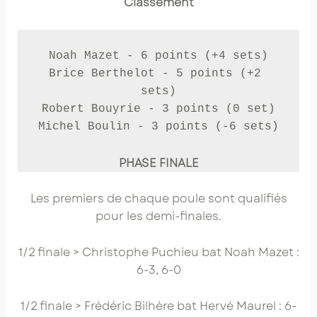
Classement
Noah Mazet - 6 points (+4 sets)

Brice Berthelot - 5 points (+2 
sets)

Robert Bouyrie - 3 points (0 set)

Michel Boulin - 3 points (-6 sets)
PHASE FINALE
Les premiers de chaque poule sont qualifiés
pour les demi-finales.
1/2 finale > Christophe Puchieu bat Noah Mazet :
6-3, 6-0
1/2 finale > Frédéric Bilhère bat Hervé Maurel : 6-