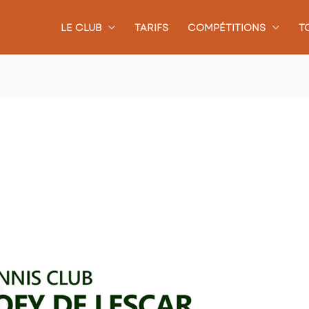
LE CLUB
TARIFS
COMPÉTITIONS
T