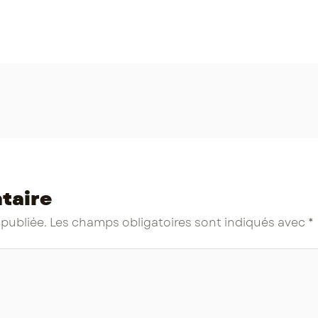
taire
 publiée.
Les champs obligatoires sont indiqués avec
*