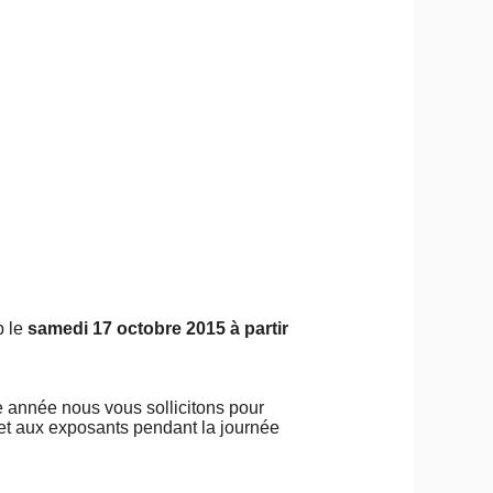
b le
samedi 17 octobre 2015 à partir
e année nous vous sollicitons pour
 et aux exposants pendant la journée