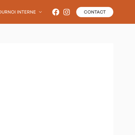
OURNOI INTERNE
CONTACT