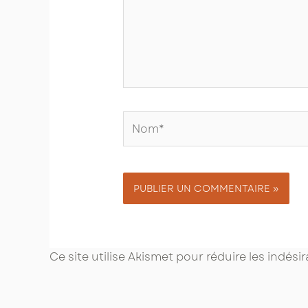
Nom*
Ce site utilise Akismet pour réduire les indési