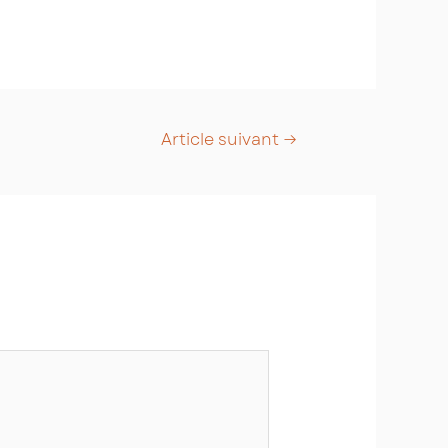
Article suivant
→