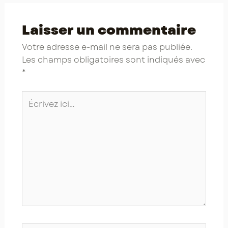
Laisser un commentaire
Votre adresse e-mail ne sera pas publiée.
Les champs obligatoires sont indiqués avec
*
Écrivez
ici…