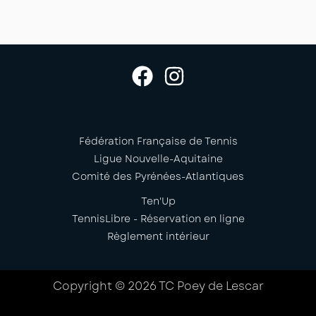
Fédération Française de Tennis
Ligue Nouvelle-Aquitaine
Comité des Pyrénées-Atlantiques
Ten'Up
TennisLibre - Réservation en ligne
Règlement intérieur
Copyright © 2026 TC Poey de Lescar