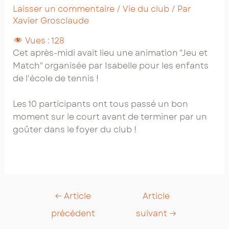
Laisser un commentaire
/
Vie du club
/ Par
Xavier Grosclaude
Vues :
128
Cet après-midi avait lieu une animation "Jeu et
Match" organisée par Isabelle pour les enfants
de l'école de tennis !
Les 10 participants ont tous passé un bon
moment sur le court avant de terminer par un
goûter dans le foyer du club !
Post
←
Article
Article
navigation
précédent
suivant
→