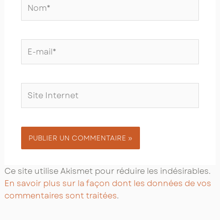
Nom*
E-
mail*
Site
Internet
Ce site utilise Akismet pour réduire les indésirables.
En savoir plus sur la façon dont les données de vos
commentaires sont traitées
.