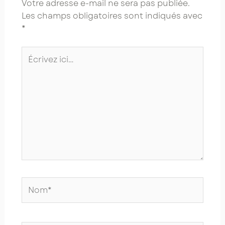
Votre adresse e-mail ne sera pas publiée.
Les champs obligatoires sont indiqués avec
*
Écrivez
ici…
Nom*