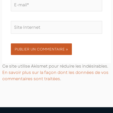
E-
mail*
Site
Internet
Ce site utilise Akismet pour réduire les indésirables.
En savoir plus sur la façon dont les données de vos
commentaires sont traitées
.