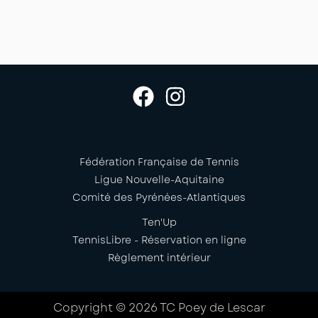
Fédération Française de Tennis
Ligue Nouvelle-Aquitaine
Comité des Pyrénées-Atlantiques
Ten'Up
TennisLibre - Réservation en ligne
Règlement intérieur
Copyright © 2026 TC Poey de Lescar