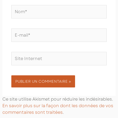
Nom*
E-
mail*
Site
Internet
Ce site utilise Akismet pour réduire les indésirables.
En savoir plus sur la façon dont les données de vos
commentaires sont traitées
.