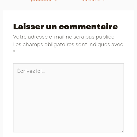
Laisser un commentaire
Votre adresse e-mail ne sera pas publiée.
Les champs obligatoires sont indiqués avec
*
Écrivez
ici…