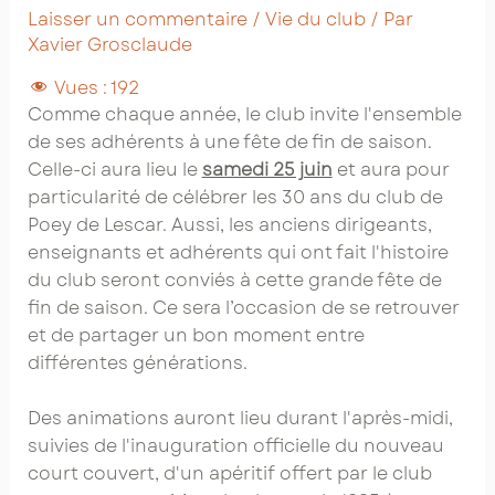
Laisser un commentaire
/
Vie du club
/ Par
Xavier Grosclaude
Vues :
192
Comme chaque année, le club invite l'ensemble
de ses adhérents à une fête de fin de saison.
Celle-ci aura lieu le
samedi 25 juin
et aura pour
particularité de célébrer les 30 ans du club de
Poey de Lescar. Aussi, les anciens dirigeants,
enseignants et adhérents qui ont fait l'histoire
du club seront conviés à cette grande fête de
fin de saison. Ce sera l’occasion de se retrouver
et de partager un bon moment entre
différentes générations.
Des animations auront lieu durant l'après-midi,
suivies de l'inauguration officielle du nouveau
court couvert, d'un apéritif offert par le club