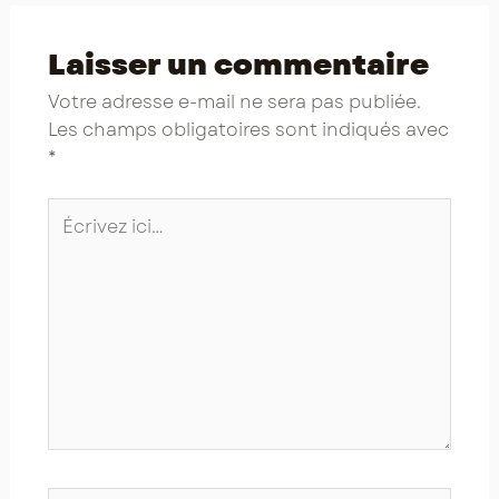
Laisser un commentaire
Votre adresse e-mail ne sera pas publiée.
Les champs obligatoires sont indiqués avec
*
Écrivez
ici…