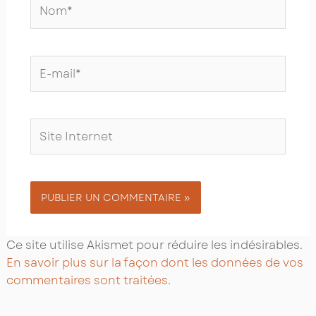
Nom*
E-
mail*
Site
Internet
Ce site utilise Akismet pour réduire les indésirables.
En savoir plus sur la façon dont les données de vos
commentaires sont traitées
.