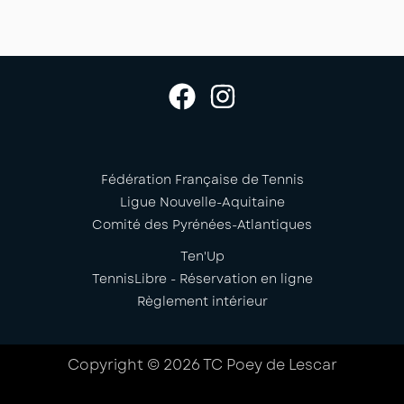
Fédération Française de Tennis
Ligue Nouvelle-Aquitaine
Comité des Pyrénées-Atlantiques
Ten'Up
TennisLibre - Réservation en ligne
Règlement intérieur
Copyright © 2026 TC Poey de Lescar