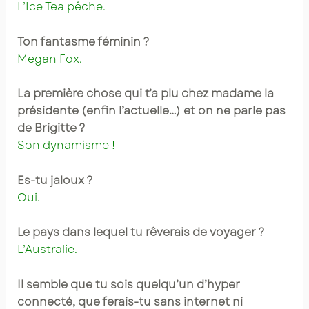
L’Ice Tea pêche.
Ton fantasme féminin ?
Megan Fox.
La première chose qui t’a plu chez madame la
présidente (enfin l’actuelle…) et on ne parle pas
de Brigitte ?
Son dynamisme !
Es-tu jaloux ?
Oui.
Le pays dans lequel tu rêverais de voyager ?
L’Australie.
Il semble que tu sois quelqu’un d’hyper
connecté, que ferais-tu sans internet ni