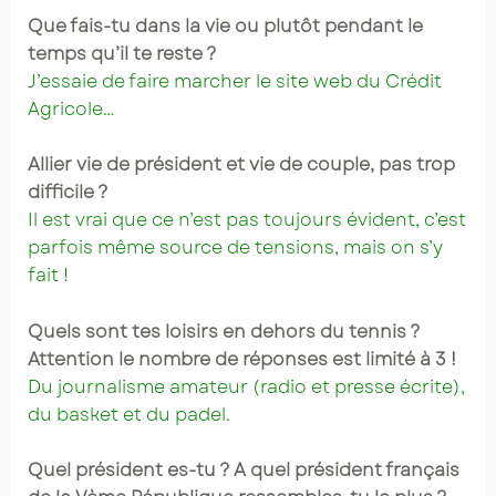
Que fais-tu dans la vie ou plutôt pendant le
temps qu’il te reste ?
J’essaie de faire marcher le site web du Crédit
Agricole…
Allier vie de président et vie de couple, pas trop
difficile ?
Il est vrai que ce n’est pas toujours évident, c’est
parfois même source de tensions, mais on s’y
fait !
Quels sont tes loisirs en dehors du tennis ?
Attention le nombre de réponses est limité à 3 !
Du journalisme amateur (radio et presse écrite),
du basket et du padel.
Quel président es-tu ? A quel président français