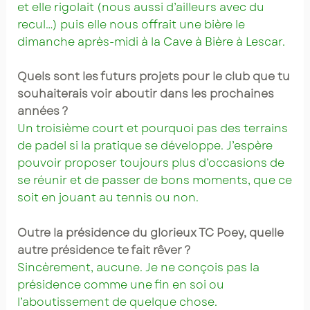
et elle rigolait (nous aussi d’ailleurs avec du
recul…) puis elle nous offrait une bière le
dimanche après-midi à la Cave à Bière à Lescar.
Quels sont les futurs projets pour le club que tu
souhaiterais voir aboutir dans les prochaines
années ?
Un troisième court et pourquoi pas des terrains
de padel si la pratique se développe. J’espère
pouvoir proposer toujours plus d’occasions de
se réunir et de passer de bons moments, que ce
soit en jouant au tennis ou non.
Outre la présidence du glorieux TC Poey, quelle
autre présidence te fait rêver ?
Sincèrement, aucune. Je ne conçois pas la
présidence comme une fin en soi ou
l’aboutissement de quelque chose.