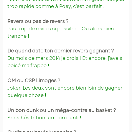
trop rapide comme à Poey, c’est parfait !
Revers ou pas de revers ?
Pas trop de revers si possible… Ou alors bien
tranché !
De quand date ton dernier revers gagnant ?
Du mois de mars 2014 je crois ! Et encore, j’avais
boisé ma frappe !
OM ou CSP Limoges ?
Joker. Les deux sont encore bien loin de gagner
quelque chose !
Un bon dunk ou un méga-contre au basket ?
Sans hésitation, un bon dunk !