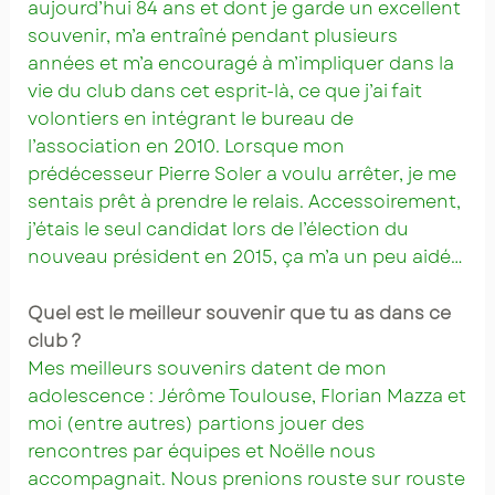
aujourd’hui 84 ans et dont je garde un excellent
souvenir, m’a entraîné pendant plusieurs
années et m’a encouragé à m’impliquer dans la
vie du club dans cet esprit-là, ce que j’ai fait
volontiers en intégrant le bureau de
l’association en 2010. Lorsque mon
prédécesseur Pierre Soler a voulu arrêter, je me
sentais prêt à prendre le relais. Accessoirement,
j’étais le seul candidat lors de l’élection du
nouveau président en 2015, ça m’a un peu aidé…
Quel est le meilleur souvenir que tu as dans ce
club ?
Mes meilleurs souvenirs datent de mon
adolescence : Jérôme Toulouse, Florian Mazza et
moi (entre autres) partions jouer des
rencontres par équipes et Noëlle nous
accompagnait. Nous prenions rouste sur rouste