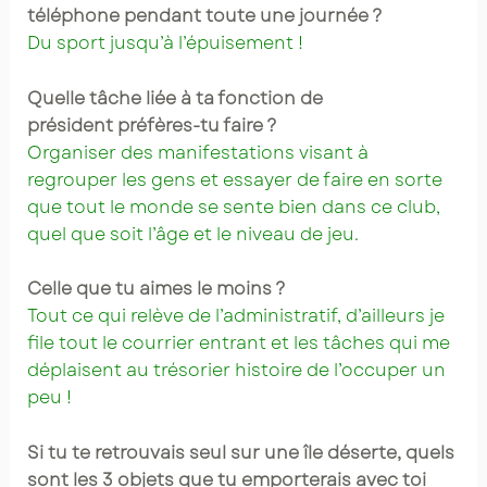
téléphone pendant toute une journée ?
Du sport jusqu’à l’épuisement !
Quelle tâche liée à ta fonction de
président préfères-tu faire ?
Organiser des manifestations visant à
regrouper les gens et essayer de faire en sorte
que tout le monde se sente bien dans ce club,
quel que soit l’âge et le niveau de jeu.
Celle que tu aimes le moins ?
Tout ce qui relève de l’administratif, d’ailleurs je
file tout le courrier entrant et les tâches qui me
déplaisent au trésorier histoire de l’occuper un
peu !
Si tu te retrouvais seul sur une île déserte, quels
sont les 3 objets que tu emporterais avec toi