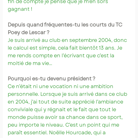
fin de compte je pense que je m’en sors
gagnant !
Depuis quand fréquentes-tu les courts du TC
Poey de Lescar ?
Je suis arrivé au club en septembre 2004, donc
le calcul est simple, cela fait bientôt 13 ans. Je
me rends compte en l’écrivant que c’est la
moitié de ma vie…
Pourquoi es-tu devenu président ?
Ce n’était ni une vocation ni une ambition
personnelle. Lorsque je suis arrivé dans ce club
en 2004, j’ai tout de suite apprécié l’ambiance
conviviale qui y régnait et le fait que tout le
monde puisse avoir sa chance dans ce sport,
peu importe le niveau. C’est un point qui me
paraît essentiel. Noëlle Hourcade, qui a