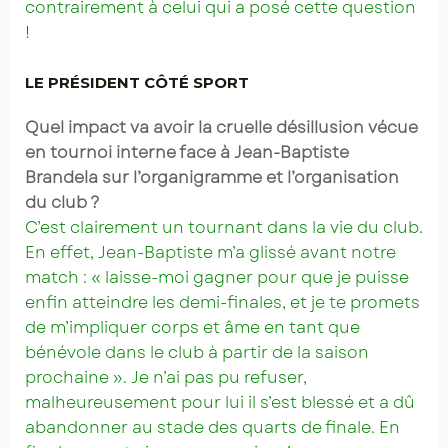
contrairement à celui qui a posé cette question
!
LE PRÉSIDENT CÔTÉ SPORT
Quel impact va avoir la cruelle désillusion vécue
en tournoi interne face à Jean-Baptiste
Brandela sur l’organigramme et l’organisation
du club ?
C’est clairement un tournant dans la vie du club.
En effet, Jean-Baptiste m’a glissé avant notre
match : « laisse-moi gagner pour que je puisse
enfin atteindre les demi-finales, et je te promets
de m’impliquer corps et âme en tant que
bénévole dans le club à partir de la saison
prochaine ». Je n’ai pas pu refuser,
malheureusement pour lui il s’est blessé et a dû
abandonner au stade des quarts de finale. En