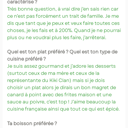
caractérise ?
Très bonne question, à vrai dire j’en sais rien car
ce n’est pas forcément un trait de famille. Je me
dis que tant que je peux et veux faire toutes ces
choses, je les fais et à 200%. Quand je ne pourrai
plus ou ne voudrai plus les faire, j’arrêterai.
Quel est ton plat préféré ? Quel est ton type de
cuisine préféré ?
Je suis assez gourmand et j’adore les desserts
(surtout ceux de ma mère et ceux de la
représentante du Kiki Clan) mais si je dois
choisir un plat alors je dirais un bon magret de
canard à point avec des frites maison et une
sauce au poivre, c’est top ! J’aime beaucoup la
cuisine française ainsi que tout ce qui est épicé.
Ta boisson préférée ?