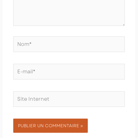
Nom*
E-
mail*
Site
Internet