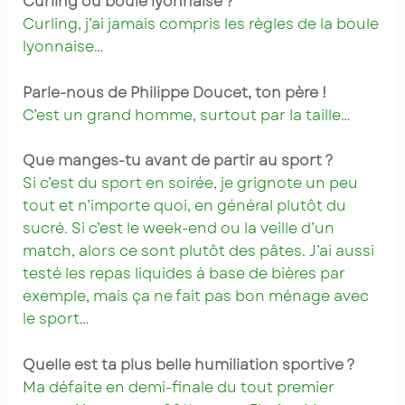
Curling ou boule lyonnaise ?
Curling, j’ai jamais compris les règles de la boule
lyonnaise…
Parle-nous de Philippe Doucet, ton père !
C’est un grand homme, surtout par la taille…
Que manges-tu avant de partir au sport ?
Si c’est du sport en soirée, je grignote un peu
tout et n’importe quoi, en général plutôt du
sucré. Si c’est le week-end ou la veille d’un
match, alors ce sont plutôt des pâtes. J’ai aussi
testé les repas liquides à base de bières par
exemple, mais ça ne fait pas bon ménage avec
le sport…
Quelle est ta plus belle humiliation sportive ?
Ma défaite en demi-finale du tout premier