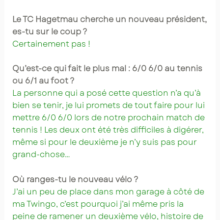
Le TC Hagetmau cherche un nouveau président,
es-tu sur le coup ?
Certainement pas !
Qu’est-ce qui fait le plus mal : 6/0 6/0 au tennis
ou 6/1 au foot ?
La personne qui a posé cette question n’a qu’à
bien se tenir, je lui promets de tout faire pour lui
mettre 6/0 6/0 lors de notre prochain match de
tennis ! Les deux ont été très difficiles à digérer,
même si pour le deuxième je n’y suis pas pour
grand-chose…
Où ranges-tu le nouveau vélo ?
J’ai un peu de place dans mon garage à côté de
ma Twingo, c’est pourquoi j’ai même pris la
peine de ramener un deuxième vélo, histoire de