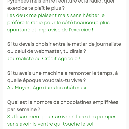
Pyrénées mais entre l’écriture et la radio, quel
exercice te plaît le plus ?
Les deux me plaisent mais sans hésiter je
préfère la radio pour le côté beaucoup plus
spontané et improvisé de l’exercice !
Si tu devais choisir entre le métier de journaliste
ou celui de webmaster, tu dirais ?
Journaliste au Crédit Agricole !
Si tu avais une machine à remonter le temps, à
quelle époque voudrais-tu vivre ?
Au Moyen-Âge dans les châteaux.
Quel est le nombre de chocolatines empiffrées
par semaine ?
Suffisamment pour arriver à faire des pompes
sans avoir le ventre qui touche le sol