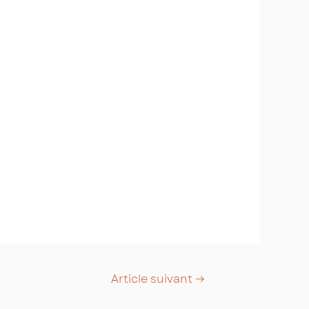
Article suivant
→