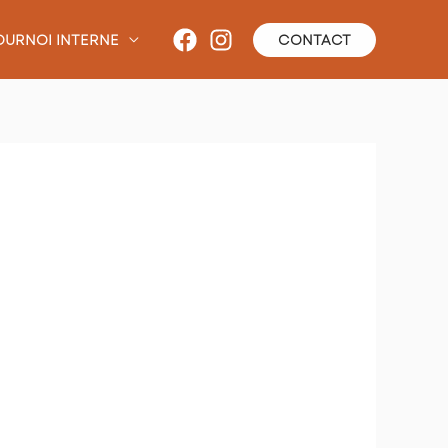
OURNOI INTERNE
CONTACT