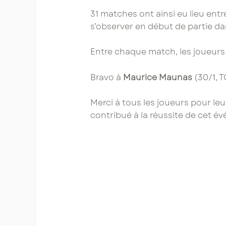
31 matches ont ainsi eu lieu ent
s’observer en début de partie da
Entre chaque match, les joueurs 
Bravo à
Maurice Maunas
(30/1, T
Merci à tous les joueurs pour leu
contribué à la réussite de cet é