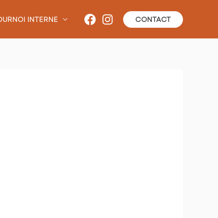
OURNOI INTERNE
CONTACT