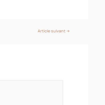
Article suivant
→