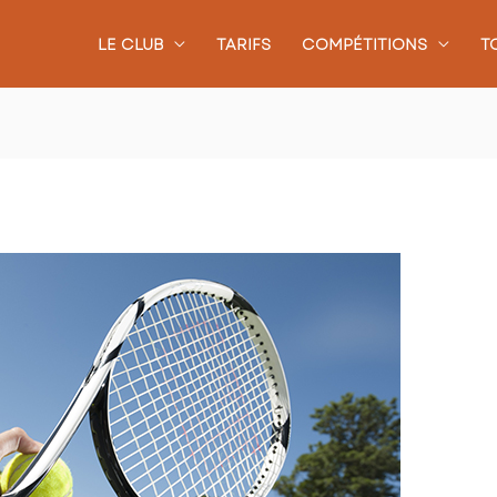
LE CLUB
TARIFS
COMPÉTITIONS
T