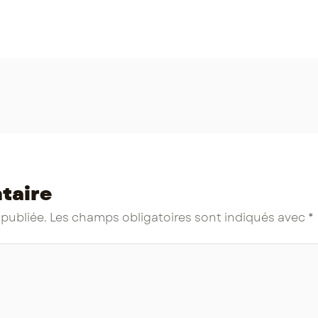
taire
 publiée.
Les champs obligatoires sont indiqués avec
*