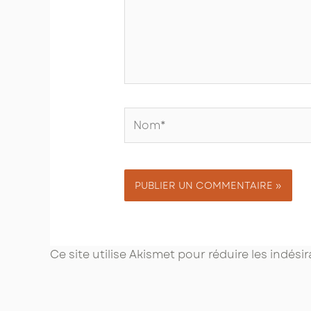
Nom*
Ce site utilise Akismet pour réduire les indési