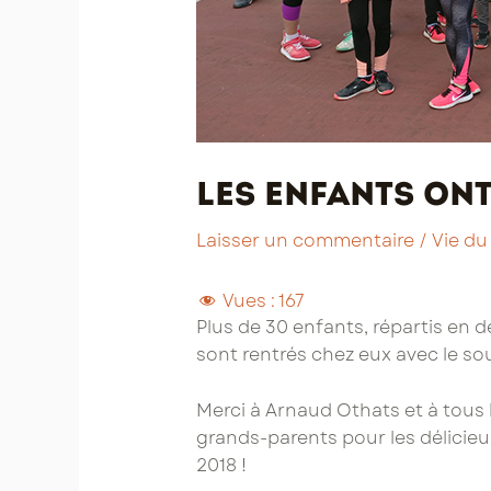
Les enfants ont
Laisser un commentaire
/
Vie du
Vues :
167
Plus de 30 enfants, répartis en d
sont rentrés chez eux avec le so
Merci à Arnaud Othats et à tous 
grands-parents pour les délicieu
2018 !