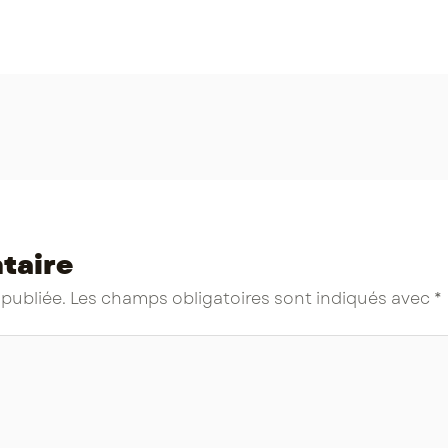
taire
 publiée.
Les champs obligatoires sont indiqués avec
*