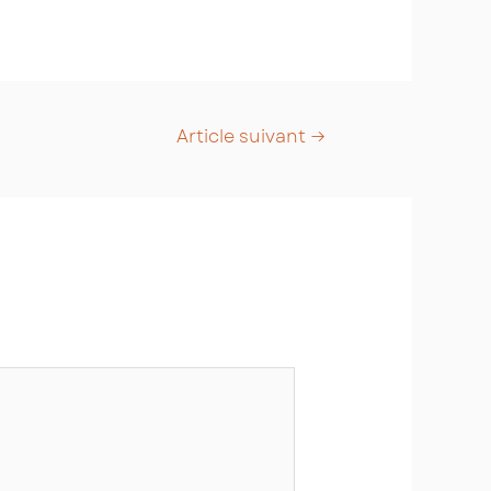
Article suivant
→