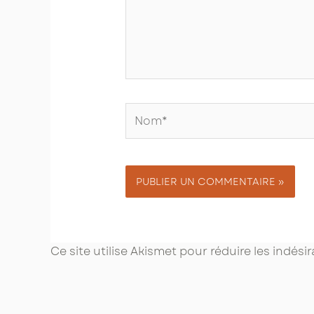
Nom*
Ce site utilise Akismet pour réduire les indési