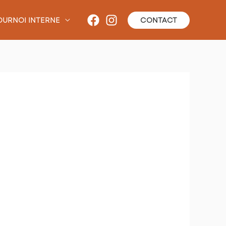
OURNOI INTERNE
CONTACT