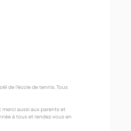
oël de l’école de tennis. Tous
t merci aussi aux parents et
année à tous et rendez-vous en