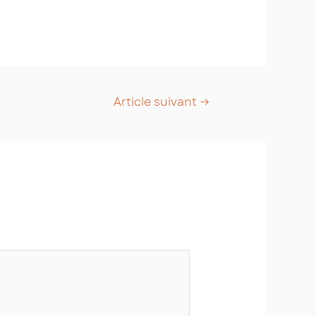
Article suivant
→