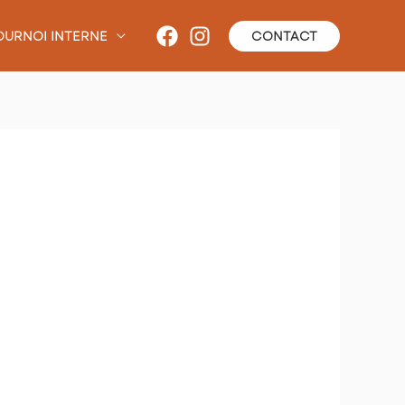
OURNOI INTERNE
CONTACT