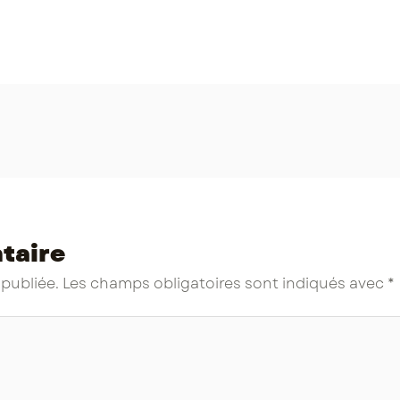
taire
 publiée.
Les champs obligatoires sont indiqués avec
*