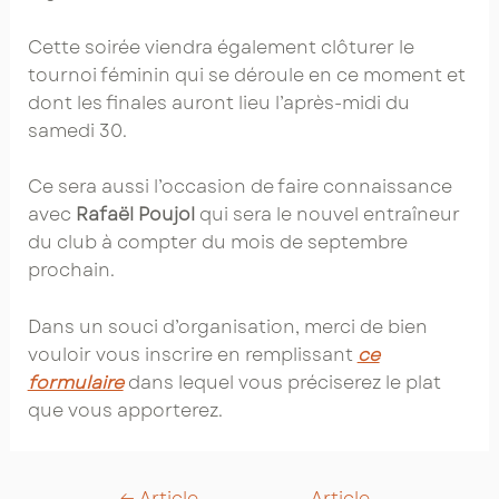
Cette soirée viendra également clôturer le
tournoi féminin qui se déroule en ce moment et
dont les finales auront lieu l’après-midi du
samedi 30.
Ce sera aussi l’occasion de faire connaissance
avec
Rafaël Poujol
qui sera le nouvel entraîneur
du club à compter du mois de septembre
prochain.
Dans un souci d’organisation, merci de bien
vouloir vous inscrire en remplissant
ce
formulaire
dans lequel vous préciserez le plat
que vous apporterez.
Post
←
Article
Article