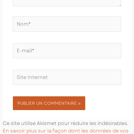
Nom*
E-
mail*
Site
Internet
Ce site utilise Akismet pour réduire les indésirables.
En savoir plus sur la façon dont les données de vos