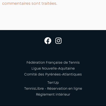
commentaires sont traitées
.
Fédération Française de Tennis
Ligue Nouvelle-Aquitaine
Comité des Pyrénées-Atlantiques
Ten'Up
TennisLibre - Réservation en ligne
Règlement intérieur