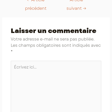
navigation
précédent
suivant
→
Laisser un commentaire
Votre adresse e-mail ne sera pas publiée.
Les champs obligatoires sont indiqués avec
*
Écrivez
ici…