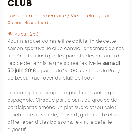
club
Laisser un commentaire
/
Vie du club
/ Par
Xavier Grosclaude
Vues :
263
Pour marquer comme il se doit la fin de cette
saison sportive, le club convie l’ensemble de ses
adhérents, ainsi que les parents des enfants de
l’école de tennis, à une soirée festive le
samedi
30 juin 2018
à partir de 19h00 au stade de Poey
de Lescar (au foyer du club de foot).
Le concept est simple : repas façon auberge
espagnole. Chaque participant ou groupe de
participants amène un plat sucré et/ou salé :
quiche, pizza, salade, dessert, gâteau… Le club
offre l’apéritif, les boissons, le vin, le café, le
digestif.