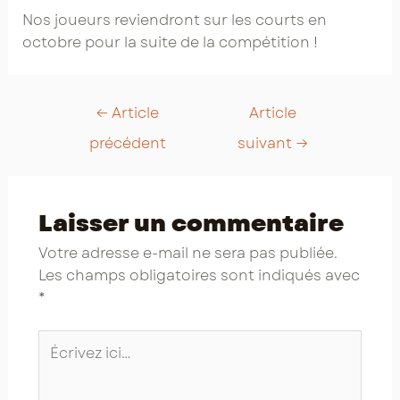
Nos joueurs reviendront sur les courts en
octobre pour la suite de la compétition !
Post
←
Article
Article
navigation
précédent
suivant
→
Laisser un commentaire
Votre adresse e-mail ne sera pas publiée.
Les champs obligatoires sont indiqués avec
*
Écrivez
ici…