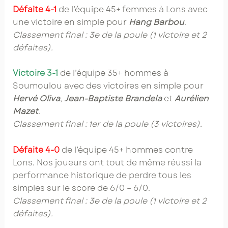
Défaite 4-1
de l’équipe 45+ femmes à Lons avec
une victoire en simple pour
Hang Barbou
.
Classement final : 3e de la poule (1 victoire et 2
défaites).
Victoire 3-1
de l’équipe 35+ hommes à
Soumoulou avec des victoires en simple pour
Hervé Oliva
,
Jean-Baptiste Brandela
et
Aurélien
Mazet
.
Classement final : 1er de la poule (3 victoires).
Défaite 4-0
de l’équipe 45+ hommes contre
Lons. Nos joueurs ont tout de même réussi la
performance historique de perdre tous les
simples sur le score de 6/0 – 6/0.
Classement final : 3e de la poule (1 victoire et 2
défaites).