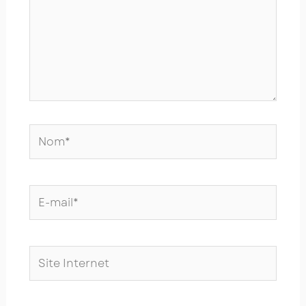
Nom*
E-
mail*
Site
Internet