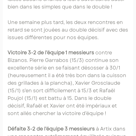
bien dans les simples que dans le double !
Une semaine plus tard, les deux rencontres en
retard se sont jouées au double décisif avec des
issues différentes pour nos équipes.
Victoire 3-2 de l’équipe 1 messieurs
contre
Bizanos. Pierre Garrabos (15/3) continue son
excellente série en se faisant désosser à 30/1
(heureusement il a été très bon dans la cuisson
des grillades à la plancha), Xavier Grosclaude
(15/1) s’en sort difficilement à 15/3 et Rafaël
Poujol (15/1) est battu à 15. Dans le double
décisif, Rafaël et Xavier ont été impériaux et
sont allés chercher la victoire d’équipe !
Défaite 3-2 de l’équipe 3 messieurs
à Artix dans