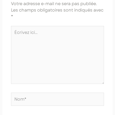
Votre adresse e-mail ne sera pas publiée.
Les champs obligatoires sont indiqués avec
*
Écrivez
ici…
Nom*