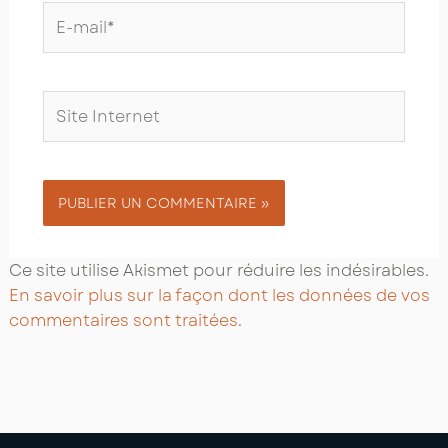
E-
mail*
Site
Internet
Ce site utilise Akismet pour réduire les indésirables.
En savoir plus sur la façon dont les données de vos
commentaires sont traitées
.