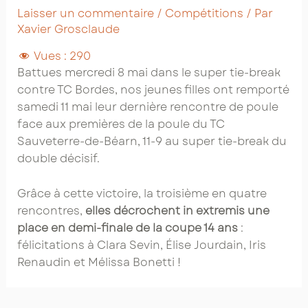
Laisser un commentaire
/
Compétitions
/ Par
Xavier Grosclaude
Vues :
290
Battues mercredi 8 mai dans le super tie-break
contre TC Bordes, nos jeunes filles ont remporté
samedi 11 mai leur dernière rencontre de poule
face aux premières de la poule du TC
Sauveterre-de-Béarn, 11-9 au super tie-break du
double décisif.
Grâce à cette victoire, la troisième en quatre
rencontres,
elles décrochent in extremis une
place en demi-finale de la coupe 14 ans
:
félicitations à Clara Sevin, Élise Jourdain, Iris
Renaudin et Mélissa Bonetti !