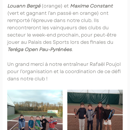
Louann Bergé
(orange) et
Maxime Constant
(vert et gagnant l’an passé en orange) ont
remporté l’épreuve dans notre club. Ils
rencontreront les vainqueurs des clubs du
secteur le week-end prochain, pour peut-être
jouer au Palais des Sports lors des finales du
Teréga Open Pau-Pyrénées
.
Un grand merci à notre entraîneur Rafaël Poujol
pour l’organisation et la coordination de ce défi
dans notre club !