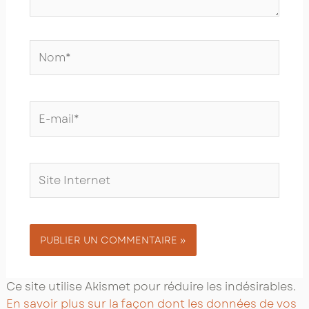
Nom*
E-
mail*
Site
Internet
Ce site utilise Akismet pour réduire les indésirables.
En savoir plus sur la façon dont les données de vos