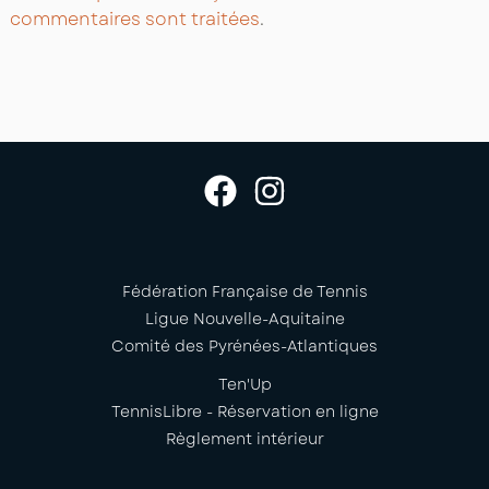
commentaires sont traitées
.
Fédération Française de Tennis
Ligue Nouvelle-Aquitaine
Comité des Pyrénées-Atlantiques
Ten'Up
TennisLibre - Réservation en ligne
Règlement intérieur